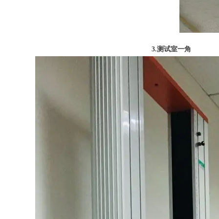
3.测试室一角