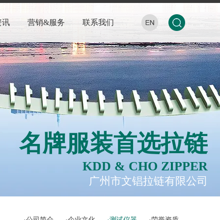
资讯
营销&服务
联系我们
名牌服装首选拉链
KDD & CHO ZIPPER
广州市文锠拉链有限公司
公司简介
企业文化
测试仪器
荣誉资质